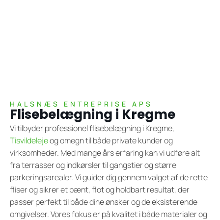
HALSNÆS ENTREPRISE APS
Flisebelægning i Kregme
Vi tilbyder professionel flisebelægning i Kregme,
Tisvildeleje
og omegn til både private kunder og
virksomheder. Med mange års erfaring kan vi udføre alt
fra terrasser og indkørsler til gangstier og større
parkeringsarealer. Vi guider dig gennem valget af de rette
fliser og sikrer et pænt, flot og holdbart resultat, der
passer perfekt til både dine ønsker og de eksisterende
omgivelser. Vores fokus er på kvalitet i både materialer og