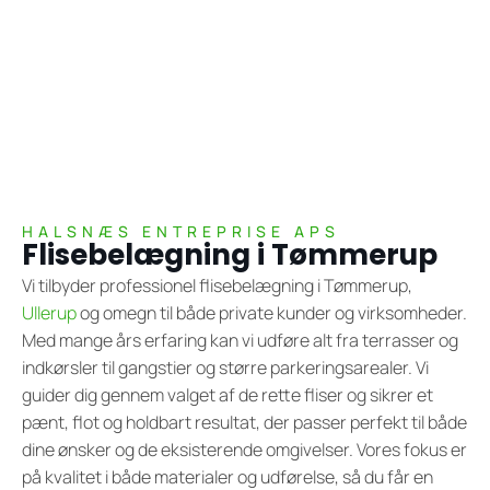
HALSNÆS ENTREPRISE APS
Flisebelægning i Tømmerup
Vi tilbyder professionel flisebelægning i Tømmerup,
Ullerup
og omegn til både private kunder og virksomheder.
Med mange års erfaring kan vi udføre alt fra terrasser og
indkørsler til gangstier og større parkeringsarealer. Vi
guider dig gennem valget af de rette fliser og sikrer et
pænt, flot og holdbart resultat, der passer perfekt til både
dine ønsker og de eksisterende omgivelser. Vores fokus er
på kvalitet i både materialer og udførelse, så du får en